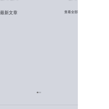
最新文章
查看全部