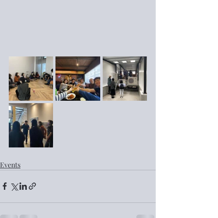
Events