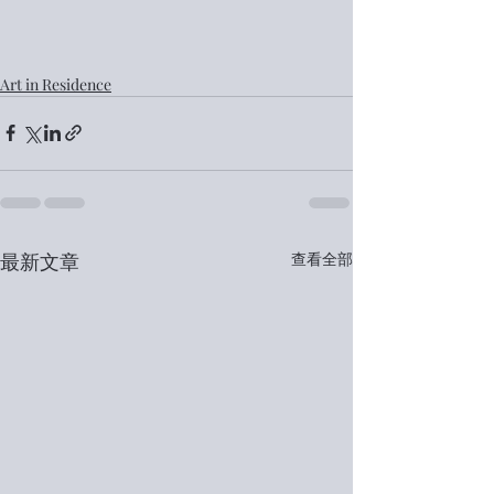
Art in Residence
最新文章
查看全部