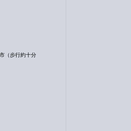
市（步行約十分