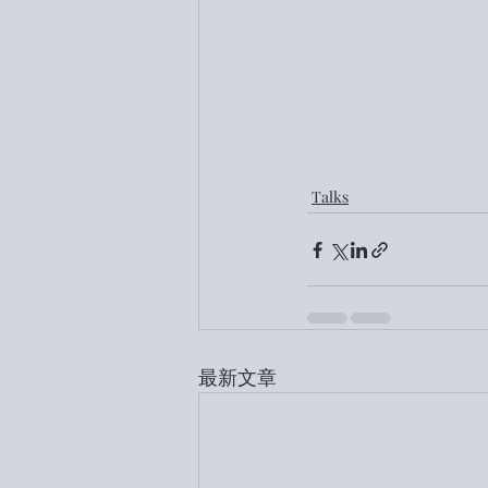
Talks
最新文章